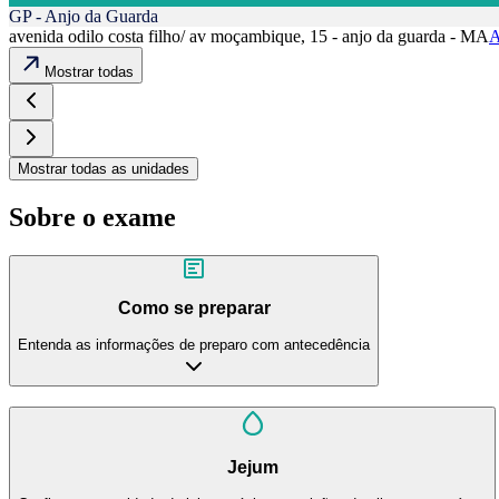
GP - Anjo da Guarda
avenida odilo costa filho/ av moçambique, 15 - anjo da guarda - MA
A
Mostrar todas
Mostrar todas as unidades
Sobre o exame
Como se preparar
Entenda as informações de preparo com antecedência
Jejum