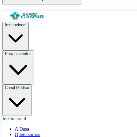
Institucional
Para pacientes
Canal Médico
Institucional
A Dasa
Quem somos