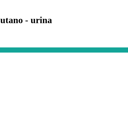
 butano - urina