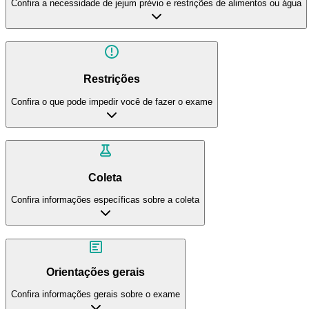
Confira a necessidade de jejum prévio e restrições de alimentos ou água
Restrições
Confira o que pode impedir você de fazer o exame
Coleta
Confira informações específicas sobre a coleta
Orientações gerais
Confira informações gerais sobre o exame