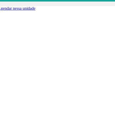
gendar nessa unidade