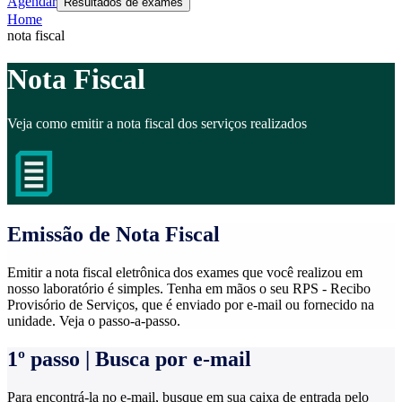
Agendar
Resultados de exames
Home
nota fiscal
Nota Fiscal
Veja como emitir a nota fiscal dos serviços realizados
Emissão de Nota Fiscal
Emitir a nota fiscal eletrônica dos exames que você realizou em
nosso laboratório é simples. Tenha em mãos o seu RPS - Recibo
Provisório de Serviços, que é enviado por e-mail ou fornecido na
unidade. Veja o passo-a-passo.
1º passo | Busca por e-mail
Para encontrá-la no e-mail, busque em sua caixa de entrada pelo