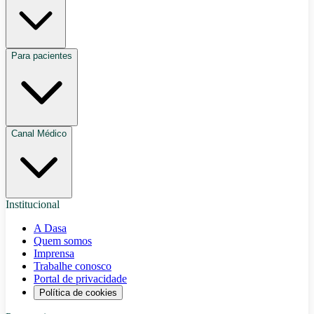
Para pacientes
Canal Médico
Institucional
A Dasa
Quem somos
Imprensa
Trabalhe conosco
Portal de privacidade
Política de cookies