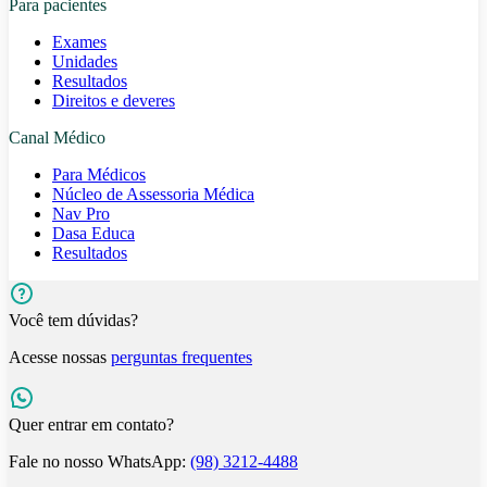
Para pacientes
Exames
Unidades
Resultados
Direitos e deveres
Canal Médico
Para Médicos
Núcleo de Assessoria Médica
Nav Pro
Dasa Educa
Resultados
Você tem dúvidas?
Acesse nossas
perguntas frequentes
Quer entrar em contato?
Fale no nosso WhatsApp:
(98) 3212-4488