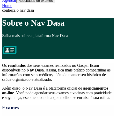
Agendar
Resultados de exames
Home
conheça o nav dasa
Sobre o Nav Dasa
Saiba mais sobre a plataforma Nav Dasa
Os
resultados
dos seus exames realizados no Gaspar ficam
disponíveis no
Nav Dasa
. Assim, fica mais prático compartilhar as
informações com seus médicos, além de manter seu histórico de
saúde organizado e atualizado.
Além disso, o Nav Dasa é a plataforma oficial de
agendamentos
on-line
. Você pode agendar seus exames e vacinas com praticidade
e segurança, escolhendo a data que melhor se encaixa à sua rotina.
Exames