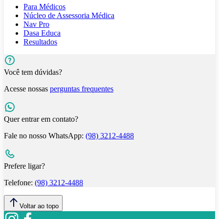
Para Médicos
Núcleo de Assessoria Médica
Nav Pro
Dasa Educa
Resultados
Você tem dúvidas?
Acesse nossas
perguntas frequentes
Quer entrar em contato?
Fale no nosso WhatsApp:
(98) 3212-4488
Prefere ligar?
Telefone:
(98) 3212-4488
Voltar ao topo