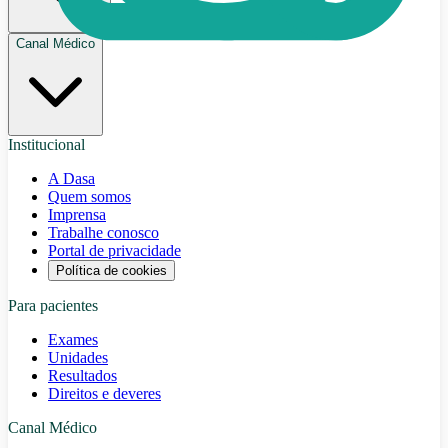
Canal Médico
Institucional
A Dasa
Quem somos
Imprensa
Trabalhe conosco
Portal de privacidade
Política de cookies
Para pacientes
Exames
Unidades
Resultados
Direitos e deveres
Canal Médico