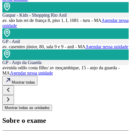
Gaspar - Kids - Shopping Rio Anil
av. são luis rei de frança 8, piso 1, L 1081 - turu - MA
Agendar nessa
unidade
GP - Anil
av. casemiro júnior, 80, sala 9 e 9 - anil - MA
Agendar nessa unidade
GP - Anjo da Guarda
avenida odilo costa filho/ av moçambique, 15 - anjo da guarda -
MA
Agendar nessa unidade
Mostrar todas
Mostrar todas as unidades
Sobre o exame