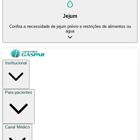
Jejum
Confira a necessidade de jejum prévio e restrições de alimentos ou
água
Institucional
Para pacientes
Canal Médico