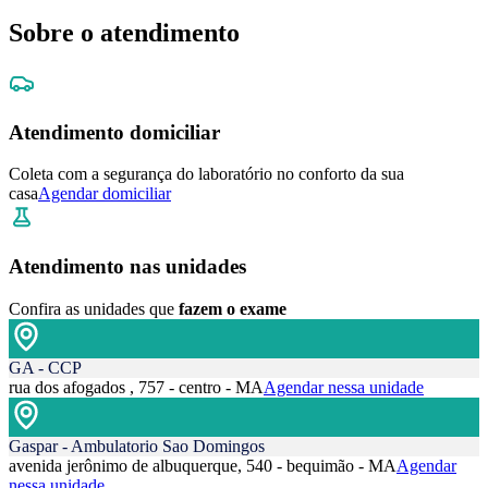
Sobre o atendimento
Atendimento domiciliar
Coleta com a segurança do laboratório no conforto da sua
casa
Agendar domiciliar
Atendimento nas unidades
Confira as unidades que
fazem o exame
GA - CCP
rua dos afogados , 757 - centro - MA
Agendar nessa unidade
Gaspar - Ambulatorio Sao Domingos
avenida jerônimo de albuquerque, 540 - bequimão - MA
Agendar
nessa unidade