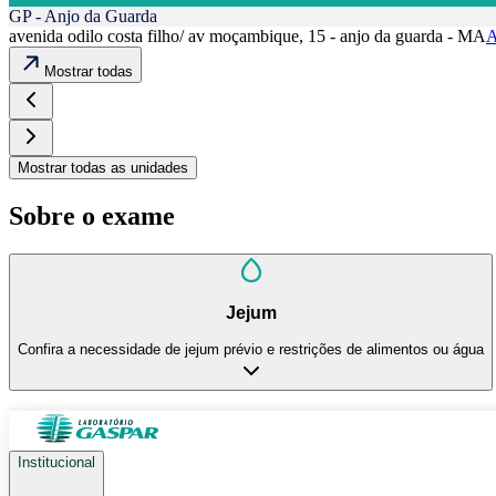
GP - Anjo da Guarda
avenida odilo costa filho/ av moçambique, 15 - anjo da guarda - MA
A
Mostrar todas
Mostrar todas as unidades
Sobre o exame
Jejum
Confira a necessidade de jejum prévio e restrições de alimentos ou água
Institucional