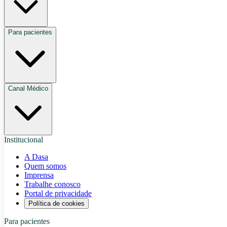
Para pacientes
Canal Médico
Institucional
A Dasa
Quem somos
Imprensa
Trabalhe conosco
Portal de privacidade
Política de cookies
Para pacientes