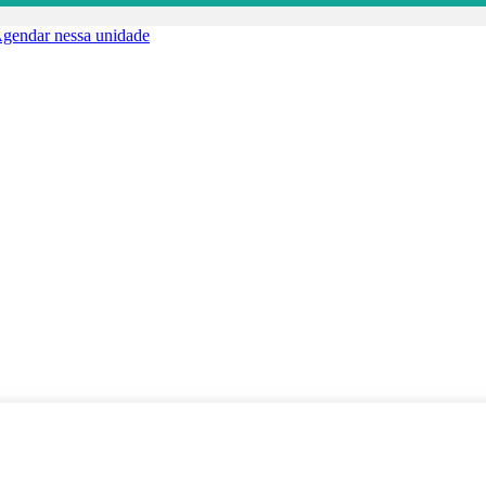
gendar nessa unidade