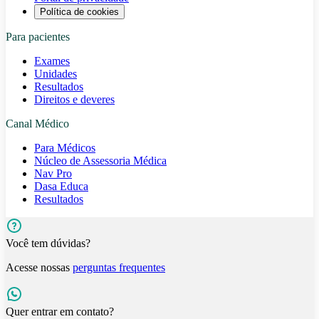
Política de cookies
Para pacientes
Exames
Unidades
Resultados
Direitos e deveres
Canal Médico
Para Médicos
Núcleo de Assessoria Médica
Nav Pro
Dasa Educa
Resultados
Você tem dúvidas?
Acesse nossas
perguntas frequentes
Quer entrar em contato?