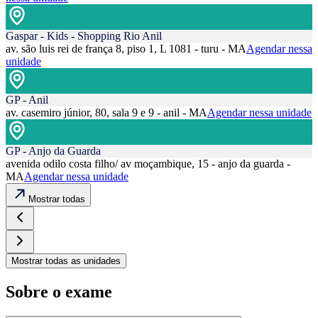
Gaspar - Kids - Shopping Rio Anil
av. são luis rei de frança 8, piso 1, L 1081 - turu - MA
Agendar nessa
unidade
GP - Anil
av. casemiro júnior, 80, sala 9 e 9 - anil - MA
Agendar nessa unidade
GP - Anjo da Guarda
avenida odilo costa filho/ av moçambique, 15 - anjo da guarda -
MA
Agendar nessa unidade
Mostrar todas
Mostrar todas as unidades
Sobre o exame