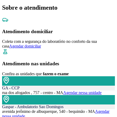
Sobre o atendimento
Atendimento domiciliar
Coleta com a segurança do laboratório no conforto da sua
casa
Agendar domiciliar
Atendimento nas unidades
Confira as unidades que
fazem o exame
GA - CCP
rua dos afogados , 757 - centro - MA
Agendar nessa unidade
Gaspar - Ambulatorio Sao Domingos
avenida jerônimo de albuquerque, 540 - bequimão - MA
Agendar
nessa unidade