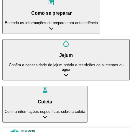
Como se preparar
Entenda as informações de preparo com antecedência
Jejum
Confira a necessidade de jejum prévio e restrições de alimentos ou
água
Coleta
Confira informações específicas sobre a coleta