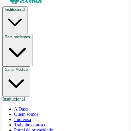
Institucional
Para pacientes
Canal Médico
Institucional
A Dasa
Quem somos
Imprensa
Trabalhe conosco
Portal de privacidade