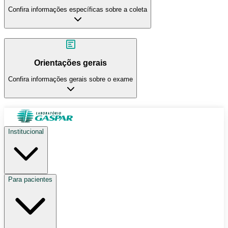
Confira informações específicas sobre a coleta
Orientações gerais
Confira informações gerais sobre o exame
Institucional
Para pacientes