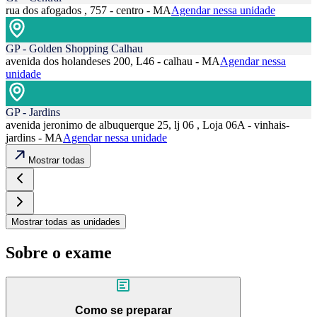
rua dos afogados , 757 - centro - MA
Agendar nessa unidade
GP - Golden Shopping Calhau
avenida dos holandeses 200, L46 - calhau - MA
Agendar nessa
unidade
GP - Jardins
avenida jeronimo de albuquerque 25, lj 06 , Loja 06A - vinhais-
jardins - MA
Agendar nessa unidade
Mostrar todas
Mostrar todas as unidades
Sobre o exame
Como se preparar