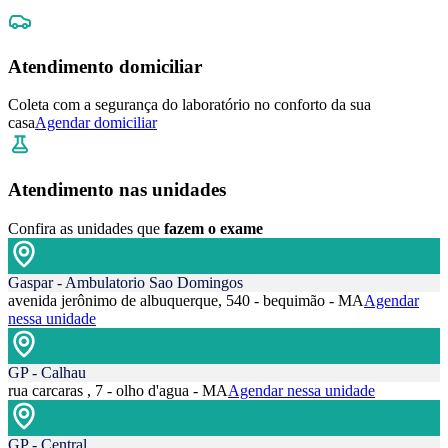
Atendimento domiciliar
Coleta com a segurança do laboratório no conforto da sua
casa
Agendar domiciliar
Atendimento nas unidades
Confira as unidades que
fazem o exame
Gaspar - Ambulatorio Sao Domingos
avenida jerônimo de albuquerque, 540 - bequimão - MA
Agendar
nessa unidade
GP - Calhau
rua carcaras , 7 - olho d'agua - MA
Agendar nessa unidade
GP - Central