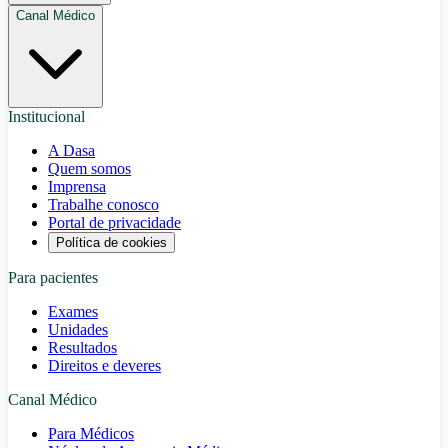
Canal Médico
Institucional
A Dasa
Quem somos
Imprensa
Trabalhe conosco
Portal de privacidade
Política de cookies
Para pacientes
Exames
Unidades
Resultados
Direitos e deveres
Canal Médico
Para Médicos