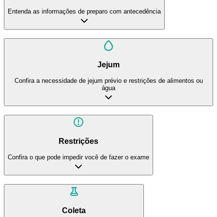
Entenda as informações de preparo com antecedência
Jejum
Confira a necessidade de jejum prévio e restrições de alimentos ou
água
Restrições
Confira o que pode impedir você de fazer o exame
Coleta