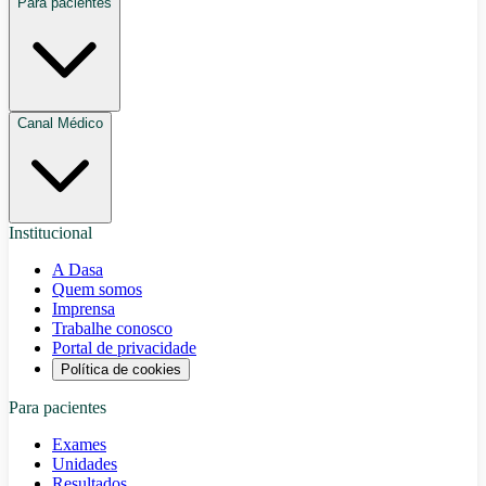
Para pacientes
Canal Médico
Institucional
A Dasa
Quem somos
Imprensa
Trabalhe conosco
Portal de privacidade
Política de cookies
Para pacientes
Exames
Unidades
Resultados