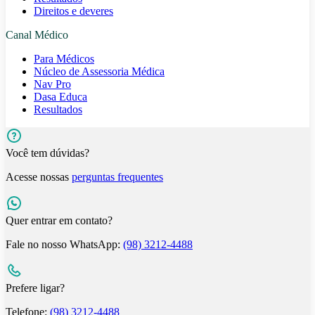
Direitos e deveres
Canal Médico
Para Médicos
Núcleo de Assessoria Médica
Nav Pro
Dasa Educa
Resultados
Você tem dúvidas?
Acesse nossas
perguntas frequentes
Quer entrar em contato?
Fale no nosso WhatsApp:
(98) 3212-4488
Prefere ligar?
Telefone:
(98) 3212-4488