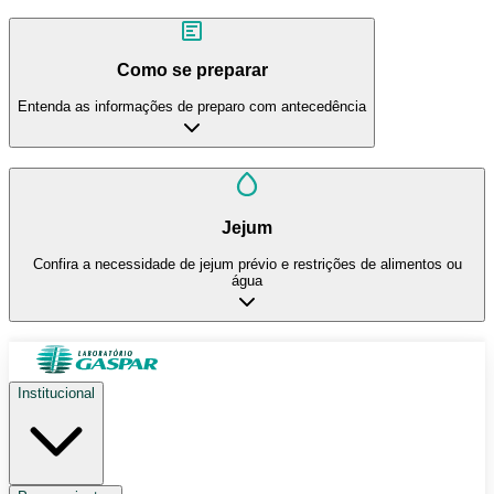
Como se preparar
Entenda as informações de preparo com antecedência
Jejum
Confira a necessidade de jejum prévio e restrições de alimentos ou
água
Institucional