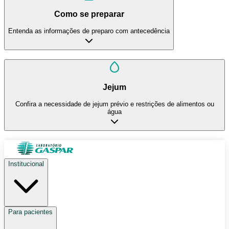
Como se preparar
Entenda as informações de preparo com antecedência
Jejum
Confira a necessidade de jejum prévio e restrições de alimentos ou
água
Institucional
Para pacientes