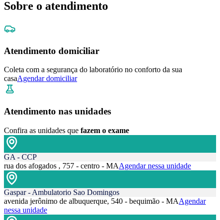
Sobre o atendimento
Atendimento domiciliar
Coleta com a segurança do laboratório no conforto da sua
casa
Agendar domiciliar
Atendimento nas unidades
Confira as unidades que
fazem o exame
GA - CCP
rua dos afogados , 757 - centro - MA
Agendar nessa unidade
Gaspar - Ambulatorio Sao Domingos
avenida jerônimo de albuquerque, 540 - bequimão - MA
Agendar
nessa unidade