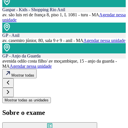
Gaspar - Kids - Shopping Rio Anil
av. são luis rei de frança 8, piso 1, L 1081 - turu - MA
Agendar nessa
unidade
GP - Anil
av. casemiro júnior, 80, sala 9 e 9 - anil - MA
Agendar nessa unidade
GP - Anjo da Guarda
avenida odilo costa filho/ av moçambique, 15 - anjo da guarda -
MA
Agendar nessa unidade
Mostrar todas
Mostrar todas as unidades
Sobre o exame