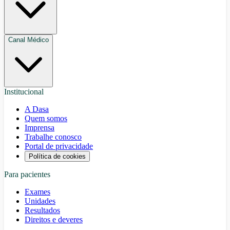
Canal Médico
Institucional
A Dasa
Quem somos
Imprensa
Trabalhe conosco
Portal de privacidade
Política de cookies
Para pacientes
Exames
Unidades
Resultados
Direitos e deveres