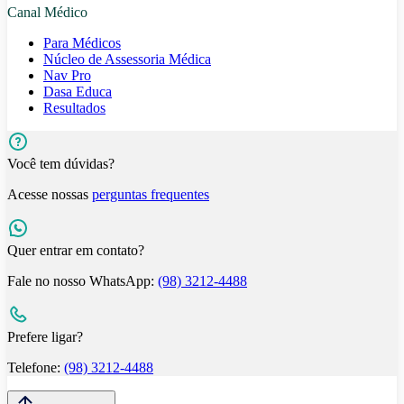
Canal Médico
Para Médicos
Núcleo de Assessoria Médica
Nav Pro
Dasa Educa
Resultados
Você tem dúvidas?
Acesse nossas
perguntas frequentes
Quer entrar em contato?
Fale no nosso WhatsApp:
(98) 3212-4488
Prefere ligar?
Telefone:
(98) 3212-4488