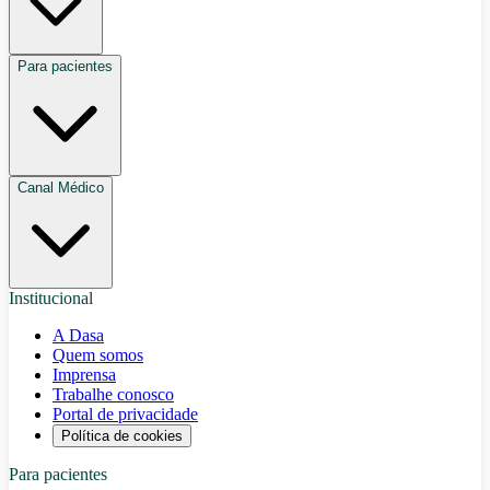
Para pacientes
Canal Médico
Institucional
A Dasa
Quem somos
Imprensa
Trabalhe conosco
Portal de privacidade
Política de cookies
Para pacientes