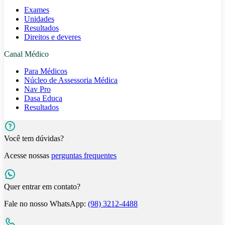
Exames
Unidades
Resultados
Direitos e deveres
Canal Médico
Para Médicos
Núcleo de Assessoria Médica
Nav Pro
Dasa Educa
Resultados
Você tem dúvidas?
Acesse nossas
perguntas frequentes
Quer entrar em contato?
Fale no nosso WhatsApp:
(98) 3212-4488