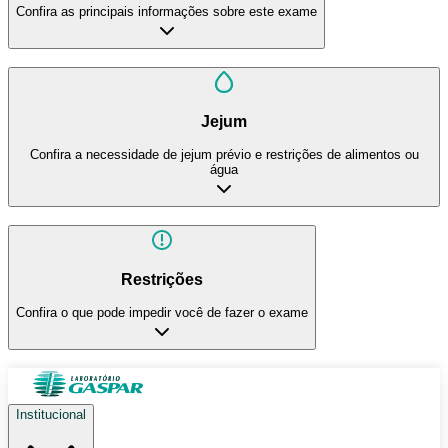
Confira as principais informações sobre este exame
Jejum
Confira a necessidade de jejum prévio e restrições de alimentos ou
água
Restrições
Confira o que pode impedir você de fazer o exame
Institucional