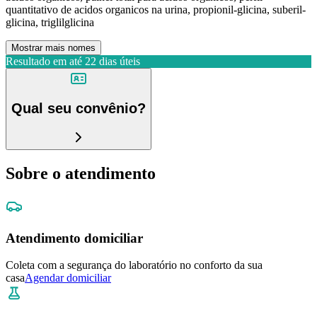
quantitativo de acidos organicos na urina, propionil-glicina, suberil-
glicina, triglilglicina
Mostrar mais nomes
Resultado em até
22 dias úteis
Qual seu convênio?
Sobre o atendimento
Atendimento domiciliar
Coleta com a segurança do laboratório no conforto da sua
casa
Agendar domiciliar