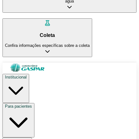
água
Coleta
Confira informações específicas sobre a coleta
Institucional
Para pacientes