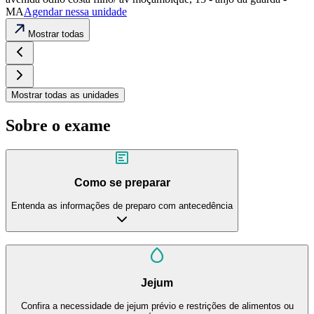
MA
Agendar nessa unidade
Mostrar todas
Mostrar todas as unidades
Sobre o exame
Como se preparar
Entenda as informações de preparo com antecedência
Jejum
Confira a necessidade de jejum prévio e restrições de alimentos ou