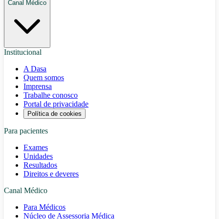
Canal Médico
Institucional
A Dasa
Quem somos
Imprensa
Trabalhe conosco
Portal de privacidade
Política de cookies
Para pacientes
Exames
Unidades
Resultados
Direitos e deveres
Canal Médico
Para Médicos
Núcleo de Assessoria Médica