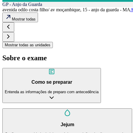
GP - Anjo da Guarda
avenida odilo costa filho/ av moçambique, 15 - anjo da guarda - MA
A
Mostrar todas
Mostrar todas as unidades
Sobre o exame
Como se preparar
Entenda as informações de preparo com antecedência
Jejum