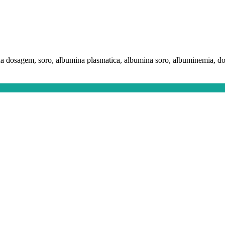
a dosagem, soro, albumina plasmatica, albumina soro, albuminemia, d