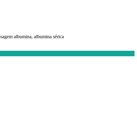
osagem albumina, albumina sérica