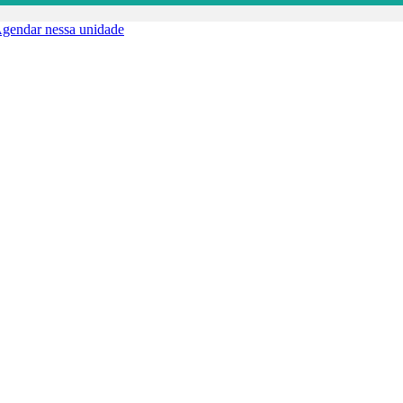
gendar nessa unidade