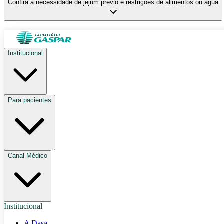
Confira a necessidade de jejum prévio e restrições de alimentos ou água
Institucional
Para pacientes
Canal Médico
Institucional
A Dasa