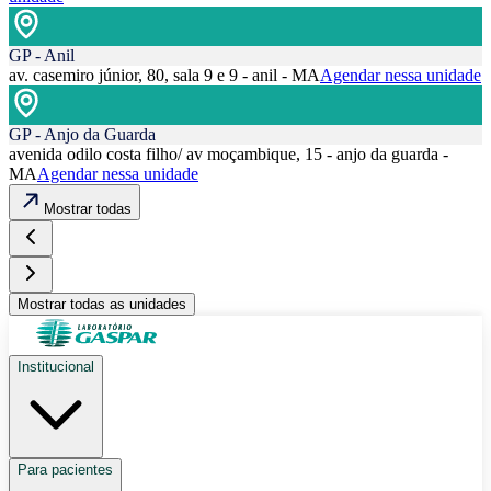
GP - Anil
av. casemiro júnior, 80, sala 9 e 9 - anil - MA
Agendar nessa unidade
GP - Anjo da Guarda
avenida odilo costa filho/ av moçambique, 15 - anjo da guarda -
MA
Agendar nessa unidade
Mostrar todas
Mostrar todas as unidades
Institucional
Para pacientes