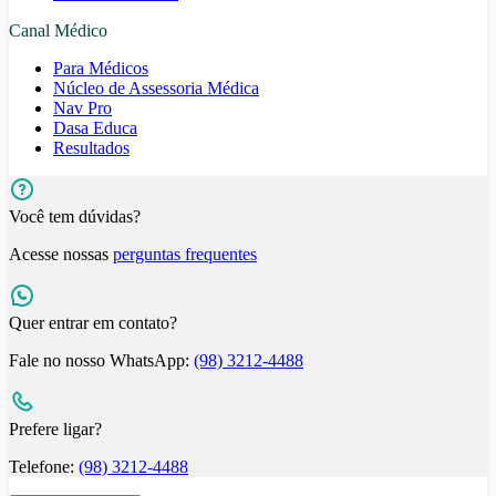
Canal Médico
Para Médicos
Núcleo de Assessoria Médica
Nav Pro
Dasa Educa
Resultados
Você tem dúvidas?
Acesse nossas
perguntas frequentes
Quer entrar em contato?
Fale no nosso WhatsApp:
(98) 3212-4488
Prefere ligar?
Telefone:
(98) 3212-4488