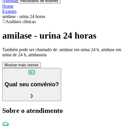
Agendar
Resultados de exames
Home
Exames
amilase - urina 24 horas
Análises clínicas
amilase - urina 24 horas
Também pode ser chamado de:
amilase em urina 24 h, amilase em
urina de 24 h, amilasuria
Mostrar mais nomes
Qual seu convênio?
Sobre o atendimento