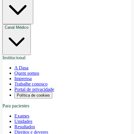
Canal Médico
Institucional
A Dasa
Quem somos
Imprensa
Trabalhe conosco
Portal de privacidade
Política de cookies
Para pacientes
Exames
Unidades
Resultados
Direitos e deveres