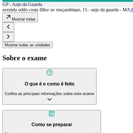
GP - Anjo da Guarda
avenida odilo costa filho/ av moçambique, 15 - anjo da guarda - MA
A
Mostrar todas
Mostrar todas as unidades
Sobre o exame
O que é e como é feito
Confira as principais informações sobre este exame
Como se preparar