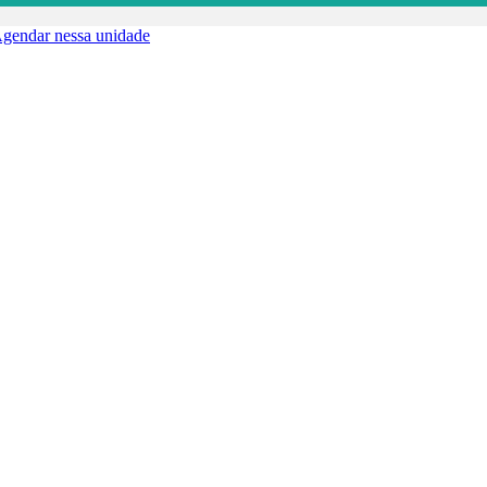
gendar nessa unidade