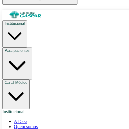
Institucional
Para pacientes
Canal Médico
Institucional
A Dasa
Quem somos