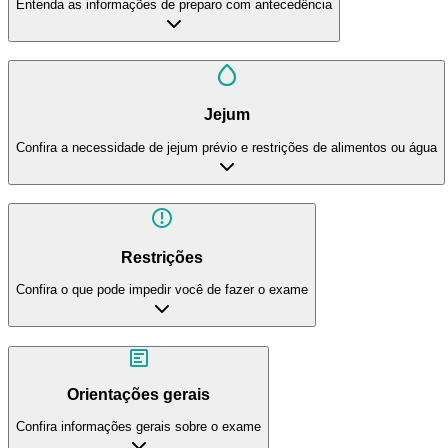
Entenda as informações de preparo com antecedência
Jejum
Confira a necessidade de jejum prévio e restrições de alimentos ou água
Restrições
Confira o que pode impedir você de fazer o exame
Orientações gerais
Confira informações gerais sobre o exame