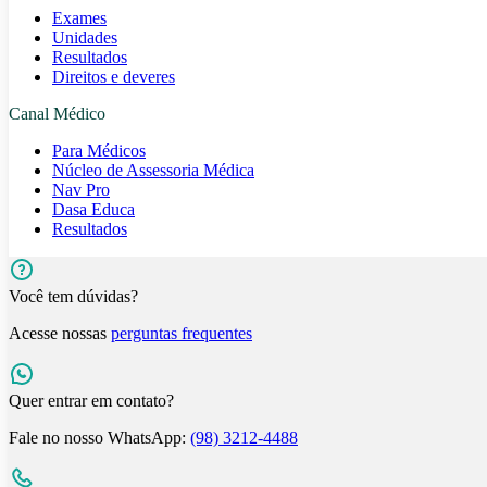
Exames
Unidades
Resultados
Direitos e deveres
Canal Médico
Para Médicos
Núcleo de Assessoria Médica
Nav Pro
Dasa Educa
Resultados
Você tem dúvidas?
Acesse nossas
perguntas frequentes
Quer entrar em contato?
Fale no nosso WhatsApp:
(98) 3212-4488