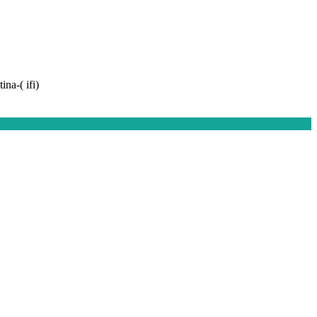
ina-( ifi)