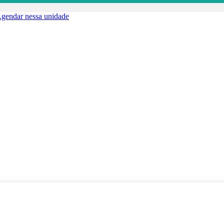
gendar nessa unidade