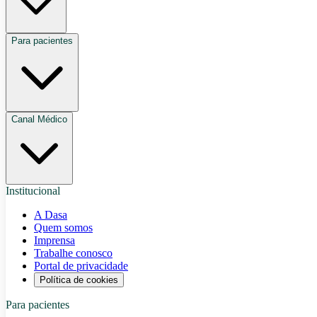
Para pacientes
Canal Médico
Institucional
A Dasa
Quem somos
Imprensa
Trabalhe conosco
Portal de privacidade
Política de cookies
Para pacientes