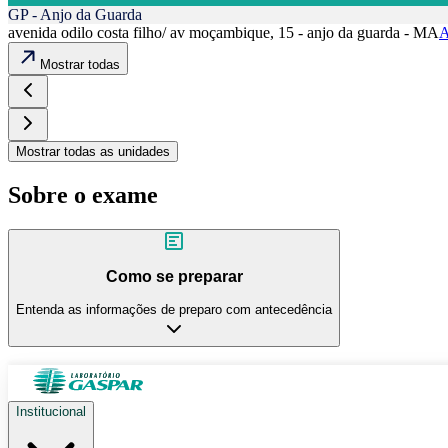
GP - Anjo da Guarda
avenida odilo costa filho/ av moçambique, 15 - anjo da guarda - MA
A
Mostrar todas
Mostrar todas as unidades
Sobre o exame
Como se preparar
Entenda as informações de preparo com antecedência
Institucional