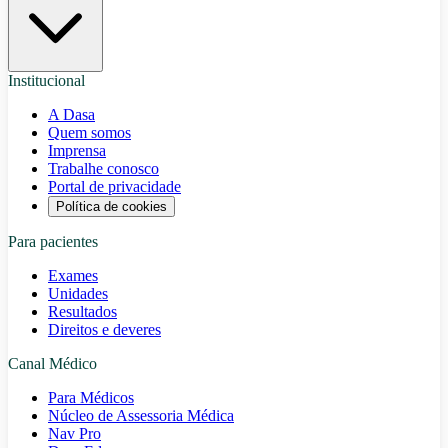
Institucional
A Dasa
Quem somos
Imprensa
Trabalhe conosco
Portal de privacidade
Política de cookies
Para pacientes
Exames
Unidades
Resultados
Direitos e deveres
Canal Médico
Para Médicos
Núcleo de Assessoria Médica
Nav Pro