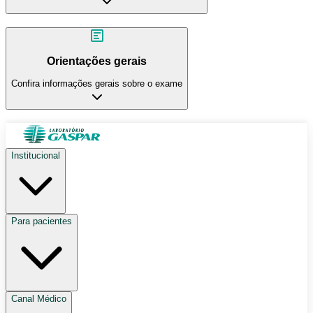
Orientações gerais
Confira informações gerais sobre o exame
Institucional
Para pacientes
Canal Médico