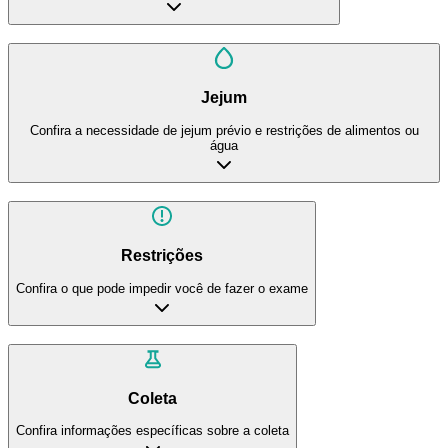
Jejum
Confira a necessidade de jejum prévio e restrições de alimentos ou
água
Restrições
Confira o que pode impedir você de fazer o exame
Coleta
Confira informações específicas sobre a coleta