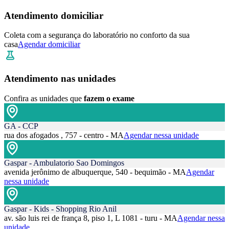
Atendimento domiciliar
Coleta com a segurança do laboratório no conforto da sua
casa
Agendar domiciliar
Atendimento nas unidades
Confira as unidades que
fazem o exame
GA - CCP
rua dos afogados , 757 - centro - MA
Agendar nessa unidade
Gaspar - Ambulatorio Sao Domingos
avenida jerônimo de albuquerque, 540 - bequimão - MA
Agendar
nessa unidade
Gaspar - Kids - Shopping Rio Anil
av. são luis rei de frança 8, piso 1, L 1081 - turu - MA
Agendar nessa
unidade