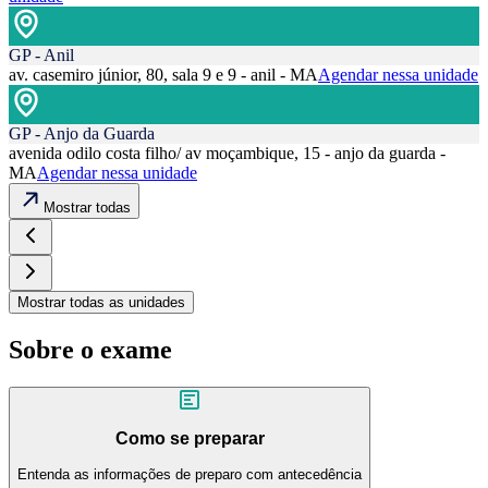
GP - Anil
av. casemiro júnior, 80, sala 9 e 9 - anil - MA
Agendar nessa unidade
GP - Anjo da Guarda
avenida odilo costa filho/ av moçambique, 15 - anjo da guarda -
MA
Agendar nessa unidade
Mostrar todas
Mostrar todas as unidades
Sobre o exame
Como se preparar
Entenda as informações de preparo com antecedência