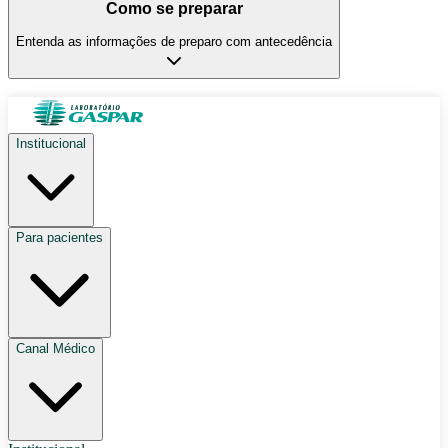
Como se preparar
Entenda as informações de preparo com antecedência
Institucional
Para pacientes
Canal Médico