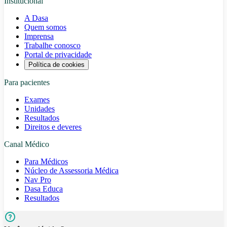
Institucional
A Dasa
Quem somos
Imprensa
Trabalhe conosco
Portal de privacidade
Política de cookies
Para pacientes
Exames
Unidades
Resultados
Direitos e deveres
Canal Médico
Para Médicos
Núcleo de Assessoria Médica
Nav Pro
Dasa Educa
Resultados