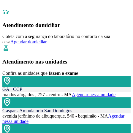
Atendimento domiciliar
Coleta com a segurança do laboratório no conforto da sua
casa
Agendar domiciliar
Atendimento nas unidades
Confira as unidades que
fazem o exame
GA - CCP
rua dos afogados , 757 - centro - MA
Agendar nessa unidade
Gaspar - Ambulatorio Sao Domingos
avenida jerônimo de albuquerque, 540 - bequimão - MA
Agendar
nessa unidade