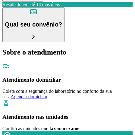
Resultado em até
14 dias úteis
Qual seu convênio?
Sobre o atendimento
Atendimento domiciliar
Coleta com a segurança do laboratório no conforto da sua
casa
Agendar domiciliar
Atendimento nas unidades
Confira as unidades que
fazem o exame