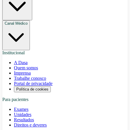
Canal Médico
Institucional
A Dasa
Quem somos
Imprensa
Trabalhe conosco
Portal de privacidade
Política de cookies
Para pacientes
Exames
Unidades
Resultados
Direitos e deveres