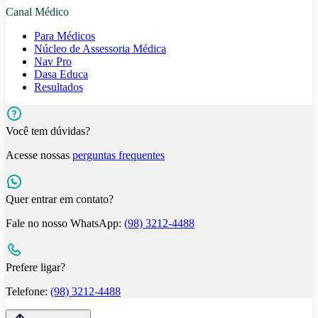
Canal Médico
Para Médicos
Núcleo de Assessoria Médica
Nav Pro
Dasa Educa
Resultados
Você tem dúvidas?
Acesse nossas
perguntas frequentes
Quer entrar em contato?
Fale no nosso WhatsApp:
(98) 3212-4488
Prefere ligar?
Telefone:
(98) 3212-4488