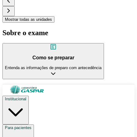
Mostrar todas as unidades
Sobre o exame
Como se preparar
Entenda as informações de preparo com antecedência
Institucional
Para pacientes