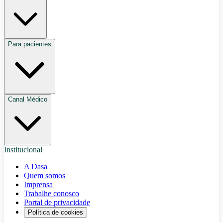
Para pacientes
Canal Médico
Institucional
A Dasa
Quem somos
Imprensa
Trabalhe conosco
Portal de privacidade
Política de cookies