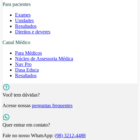
Para pacientes
Exames
Unidades
Resultados
Direitos e deveres
Canal Médico
Para Médicos
Núcleo de Assessoria Médica
Nav Pro
Dasa Educa
Resultados
Você tem dúvidas?
Acesse nossas
perguntas frequentes
Quer entrar em contato?
Fale no nosso WhatsApp:
(98) 3212-4488