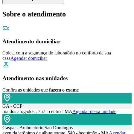
Sobre o atendimento
Atendimento domiciliar
Coleta com a segurança do laboratório no conforto da sua
casa
Agendar domiciliar
Atendimento nas unidades
Confira as unidades que
fazem o exame
GA - CCP
rua dos afogados , 757 - centro - MA
Agendar nessa unidade
Gaspar - Ambulatorio Sao Domingos
avenida jerônimo de albuquerque, 540 - bequimão - MA
Agendar