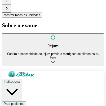
Mostrar todas as unidades
Sobre o exame
Jejum
Confira a necessidade de jejum prévio e restrições de alimentos ou
água
Institucional
Para pacientes