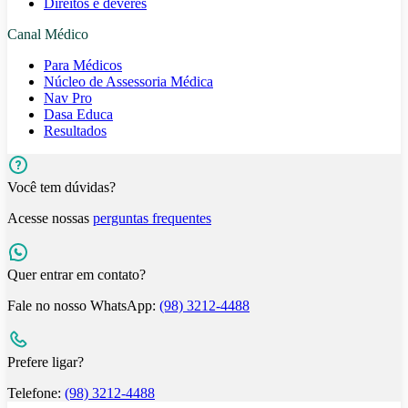
Direitos e deveres
Canal Médico
Para Médicos
Núcleo de Assessoria Médica
Nav Pro
Dasa Educa
Resultados
Você tem dúvidas?
Acesse nossas
perguntas frequentes
Quer entrar em contato?
Fale no nosso WhatsApp:
(98) 3212-4488
Prefere ligar?
Telefone:
(98) 3212-4488