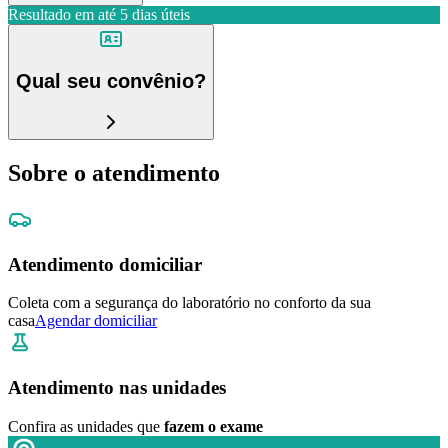
Resultado em até
5 dias úteis
Qual seu convênio?
Sobre o atendimento
Atendimento domiciliar
Coleta com a segurança do laboratório no conforto da sua
casa
Agendar domiciliar
Atendimento nas unidades
Confira as unidades que
fazem o exame