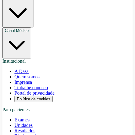
Canal Médico
Institucional
A Dasa
Quem somos
Imprensa
Trabalhe conosco
Portal de privacidade
Política de cookies
Para pacientes
Exames
Unidades
Resultados