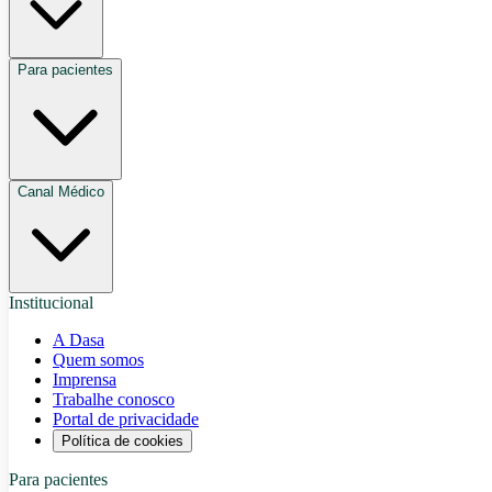
Para pacientes
Canal Médico
Institucional
A Dasa
Quem somos
Imprensa
Trabalhe conosco
Portal de privacidade
Política de cookies
Para pacientes