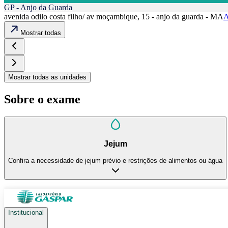
GP - Anjo da Guarda
avenida odilo costa filho/ av moçambique, 15 - anjo da guarda - MA
A
Mostrar todas
Mostrar todas as unidades
Sobre o exame
Jejum
Confira a necessidade de jejum prévio e restrições de alimentos ou água
Institucional