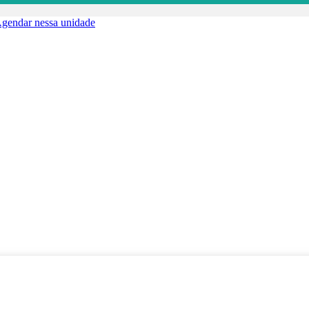
gendar nessa unidade