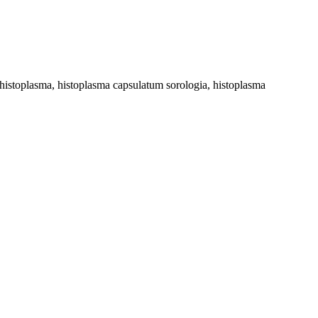
-histoplasma, histoplasma capsulatum sorologia, histoplasma