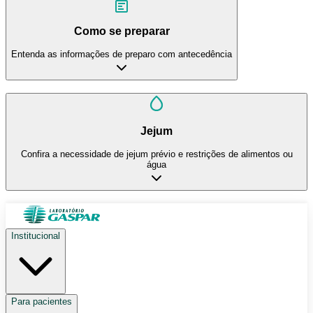
Como se preparar
Entenda as informações de preparo com antecedência
Jejum
Confira a necessidade de jejum prévio e restrições de alimentos ou
água
Institucional
Para pacientes