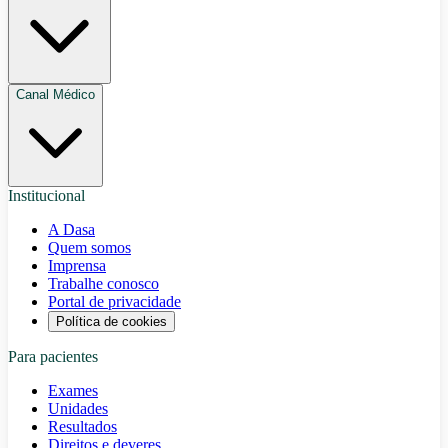
Canal Médico
Institucional
A Dasa
Quem somos
Imprensa
Trabalhe conosco
Portal de privacidade
Política de cookies
Para pacientes
Exames
Unidades
Resultados
Direitos e deveres