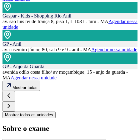
Gaspar - Kids - Shopping Rio Anil
av. são luis rei de frança 8, piso 1, L 1081 - turu - MA
Agendar nessa
unidade
GP - Anil
av. casemiro júnior, 80, sala 9 e 9 - anil - MA
Agendar nessa unidade
GP - Anjo da Guarda
avenida odilo costa filho/ av moçambique, 15 - anjo da guarda -
MA
Agendar nessa unidade
Mostrar todas
Mostrar todas as unidades
Sobre o exame