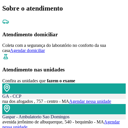
Sobre o atendimento
Atendimento domiciliar
Coleta com a segurança do laboratório no conforto da sua
casa
Agendar domiciliar
Atendimento nas unidades
Confira as unidades que
fazem o exame
GA - CCP
rua dos afogados , 757 - centro - MA
Agendar nessa unidade
Gaspar - Ambulatorio Sao Domingos
avenida jerônimo de albuquerque, 540 - bequimão - MA
Agendar
nessa unidade