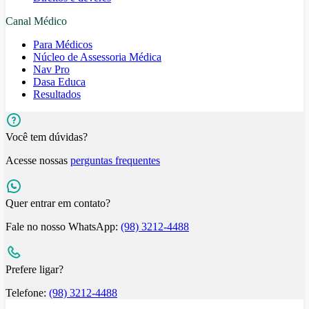
Canal Médico
Para Médicos
Núcleo de Assessoria Médica
Nav Pro
Dasa Educa
Resultados
Você tem dúvidas?
Acesse nossas
perguntas frequentes
Quer entrar em contato?
Fale no nosso WhatsApp:
(98) 3212-4488
Prefere ligar?
Telefone:
(98) 3212-4488