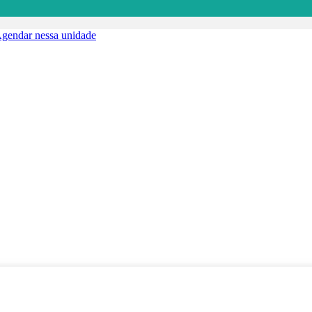
gendar nessa unidade