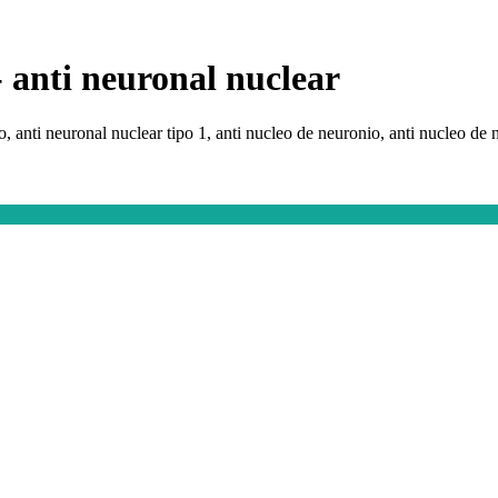
- anti neuronal nuclear
o, anti neuronal nuclear tipo 1, anti nucleo de neuronio, anti nucleo de