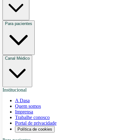
Para pacientes
Canal Médico
Institucional
A Dasa
Quem somos
Imprensa
Trabalhe conosco
Portal de privacidade
Política de cookies