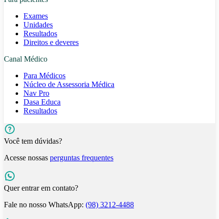
Exames
Unidades
Resultados
Direitos e deveres
Canal Médico
Para Médicos
Núcleo de Assessoria Médica
Nav Pro
Dasa Educa
Resultados
Você tem dúvidas?
Acesse nossas
perguntas frequentes
Quer entrar em contato?
Fale no nosso WhatsApp:
(98) 3212-4488