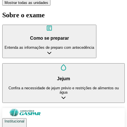
Mostrar todas as unidades
Sobre o exame
Como se preparar
Entenda as informações de preparo com antecedência
Jejum
Confira a necessidade de jejum prévio e restrições de alimentos ou
água
Institucional