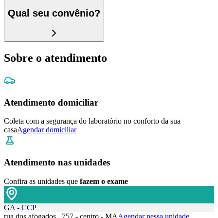
Qual seu convênio?
Sobre o atendimento
Atendimento domiciliar
Coleta com a segurança do laboratório no conforto da sua
casa
Agendar domiciliar
Atendimento nas unidades
Confira as unidades que
fazem o exame
GA - CCP
rua dos afogados , 757 - centro - MA
Agendar nessa unidade