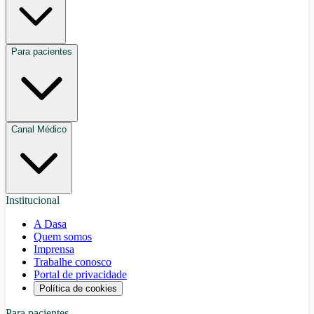
Para pacientes
Canal Médico
Institucional
A Dasa
Quem somos
Imprensa
Trabalhe conosco
Portal de privacidade
Política de cookies
Para pacientes