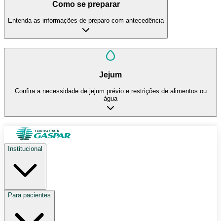
Como se preparar
Entenda as informações de preparo com antecedência
Jejum
Confira a necessidade de jejum prévio e restrições de alimentos ou
água
Institucional
Para pacientes