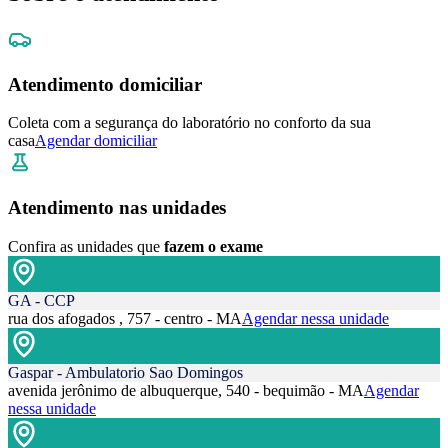
Atendimento domiciliar
Coleta com a segurança do laboratório no conforto da sua
casa
Agendar domiciliar
Atendimento nas unidades
Confira as unidades que
fazem o exame
GA - CCP
rua dos afogados , 757 - centro - MA
Agendar nessa unidade
Gaspar - Ambulatorio Sao Domingos
avenida jerônimo de albuquerque, 540 - bequimão - MA
Agendar
nessa unidade