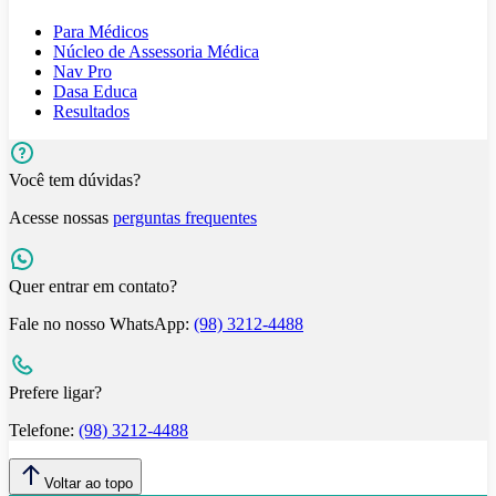
Para Médicos
Núcleo de Assessoria Médica
Nav Pro
Dasa Educa
Resultados
Você tem dúvidas?
Acesse nossas
perguntas frequentes
Quer entrar em contato?
Fale no nosso WhatsApp:
(98) 3212-4488
Prefere ligar?
Telefone:
(98) 3212-4488
Voltar ao topo