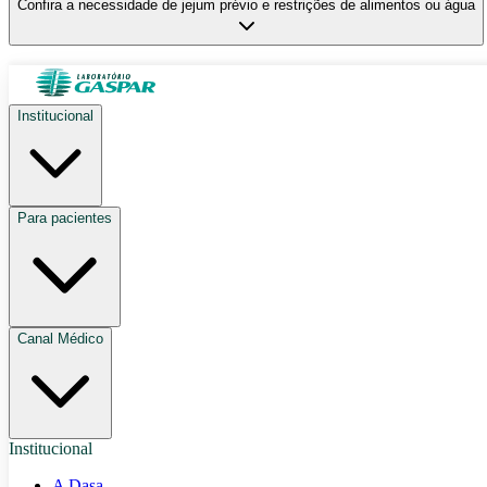
Confira a necessidade de jejum prévio e restrições de alimentos ou água
Institucional
Para pacientes
Canal Médico
Institucional
A Dasa