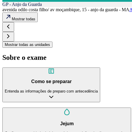
GP - Anjo da Guarda
avenida odilo costa filho/ av moçambique, 15 - anjo da guarda - MA
A
Mostrar todas
Mostrar todas as unidades
Sobre o exame
Como se preparar
Entenda as informações de preparo com antecedência
Jejum