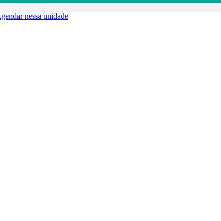
gendar nessa unidade