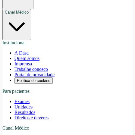
Canal Médico
Institucional
A Dasa
Quem somos
Imprensa
Trabalhe conosco
Portal de privacidade
Política de cookies
Para pacientes
Exames
Unidades
Resultados
Direitos e deveres
Canal Médico