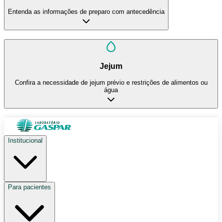
Entenda as informações de preparo com antecedência
Jejum
Confira a necessidade de jejum prévio e restrições de alimentos ou
água
Institucional
Para pacientes