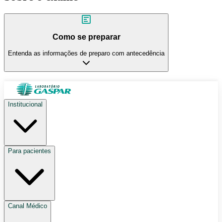
Como se preparar
Entenda as informações de preparo com antecedência
Institucional
Para pacientes
Canal Médico