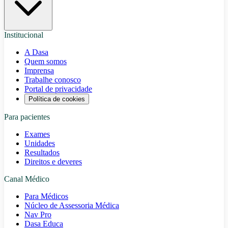
Institucional
A Dasa
Quem somos
Imprensa
Trabalhe conosco
Portal de privacidade
Política de cookies
Para pacientes
Exames
Unidades
Resultados
Direitos e deveres
Canal Médico
Para Médicos
Núcleo de Assessoria Médica
Nav Pro
Dasa Educa