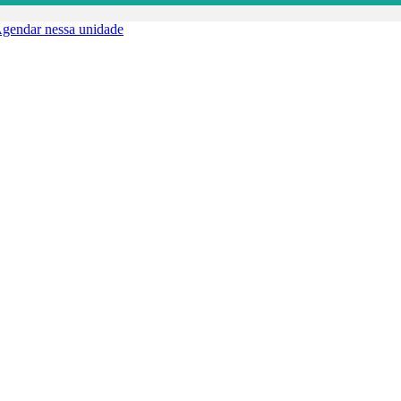
gendar nessa unidade