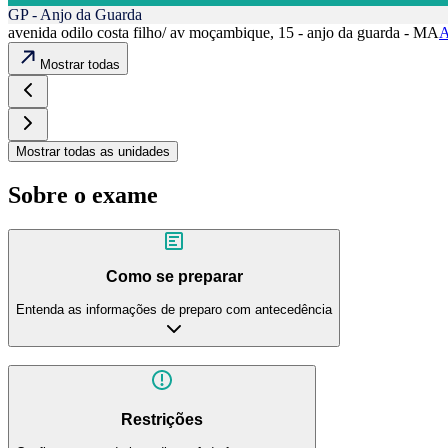
GP - Anjo da Guarda
avenida odilo costa filho/ av moçambique, 15 - anjo da guarda - MA
A
Mostrar todas
Mostrar todas as unidades
Sobre o exame
Como se preparar
Entenda as informações de preparo com antecedência
Restrições