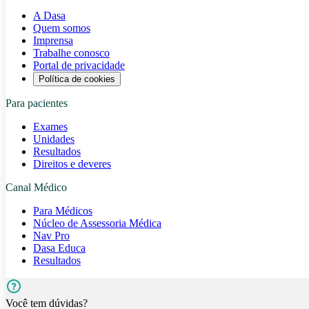
A Dasa
Quem somos
Imprensa
Trabalhe conosco
Portal de privacidade
Política de cookies
Para pacientes
Exames
Unidades
Resultados
Direitos e deveres
Canal Médico
Para Médicos
Núcleo de Assessoria Médica
Nav Pro
Dasa Educa
Resultados
Você tem dúvidas?