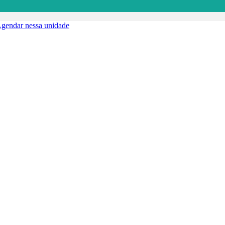
gendar nessa unidade