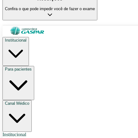
Confira o que pode impedir você de fazer o exame
Institucional
Para pacientes
Canal Médico
Institucional