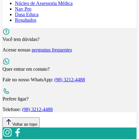
Núcleo de Assessoria Médica
Nav Pro
Dasa Educa
Resultados
Você tem dúvidas?
Acesse nossas
perguntas frequentes
Quer entrar em contato?
Fale no nosso WhatsApp:
(98) 3212-4488
Prefere ligar?
Telefone:
(98) 3212-4488
Voltar ao topo