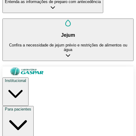
Entenda as informações de preparo com antecedência
Jejum
Confira a necessidade de jejum prévio e restrições de alimentos ou
água
Institucional
Para pacientes