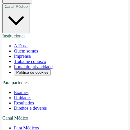
Canal Médico
Institucional
A Dasa
Quem somos
Imprensa
Trabalhe conosco
Portal de privacidade
Política de cookies
Para pacientes
Exames
Unidades
Resultados
Direitos e deveres
Canal Médico
Para Médicos