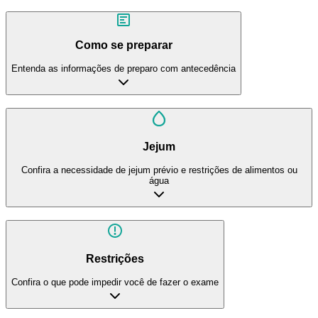
Como se preparar
Entenda as informações de preparo com antecedência
Jejum
Confira a necessidade de jejum prévio e restrições de alimentos ou
água
Restrições
Confira o que pode impedir você de fazer o exame