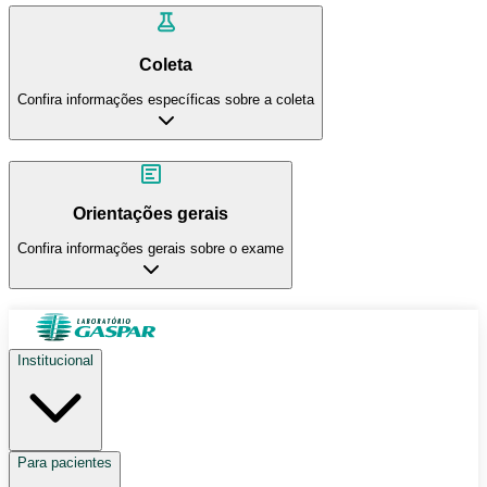
Coleta
Confira informações específicas sobre a coleta
Orientações gerais
Confira informações gerais sobre o exame
Institucional
Para pacientes