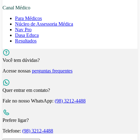
Canal Médico
Para Médicos
Núcleo de Assessoria Médica
Nav Pro
Dasa Educa
Resultados
Você tem dúvidas?
Acesse nossas
perguntas frequentes
Quer entrar em contato?
Fale no nosso WhatsApp:
(98) 3212-4488
Prefere ligar?
Telefone:
(98) 3212-4488