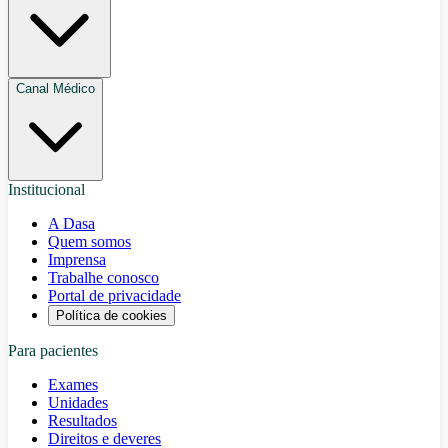
Canal Médico
Institucional
A Dasa
Quem somos
Imprensa
Trabalhe conosco
Portal de privacidade
Política de cookies
Para pacientes
Exames
Unidades
Resultados
Direitos e deveres