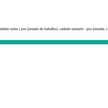
admio urina ( pos jornada de trabalho), cadmio urinario - pos jornada, 