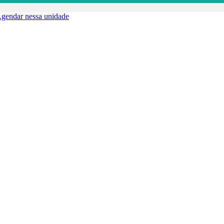
gendar nessa unidade