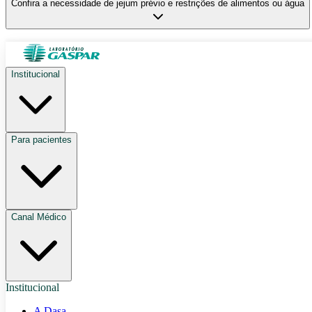
Confira a necessidade de jejum prévio e restrições de alimentos ou água
Institucional
Para pacientes
Canal Médico
Institucional
A Dasa