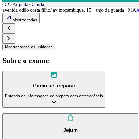
GP - Anjo da Guarda
avenida odilo costa filho/ av moçambique, 15 - anjo da guarda - MA
A
Mostrar todas
Mostrar todas as unidades
Sobre o exame
Como se preparar
Entenda as informações de preparo com antecedência
Jejum