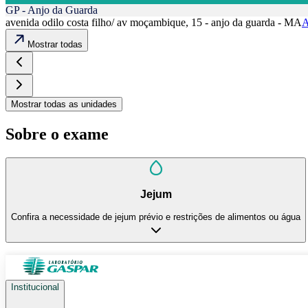
GP - Anjo da Guarda
avenida odilo costa filho/ av moçambique, 15 - anjo da guarda - MA
A
Mostrar todas
Mostrar todas as unidades
Sobre o exame
Jejum
Confira a necessidade de jejum prévio e restrições de alimentos ou água
Institucional