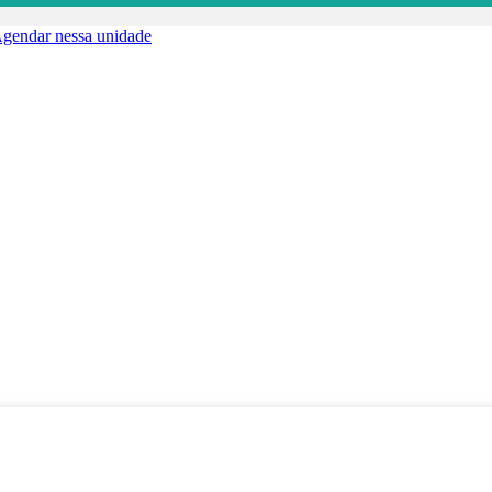
gendar nessa unidade