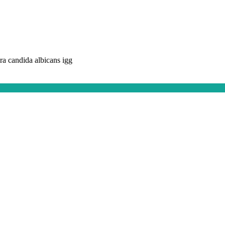
ara candida albicans igg