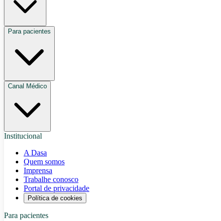
Para pacientes
Canal Médico
Institucional
A Dasa
Quem somos
Imprensa
Trabalhe conosco
Portal de privacidade
Política de cookies
Para pacientes