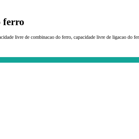
 ferro
acidade livre de combinacao do ferro, capacidade livre de ligacao do fer