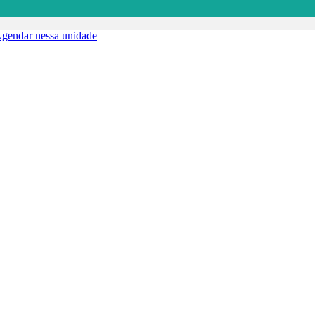
gendar nessa unidade