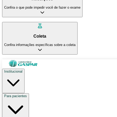
Confira o que pode impedir você de fazer o exame
Coleta
Confira informações específicas sobre a coleta
Institucional
Para pacientes