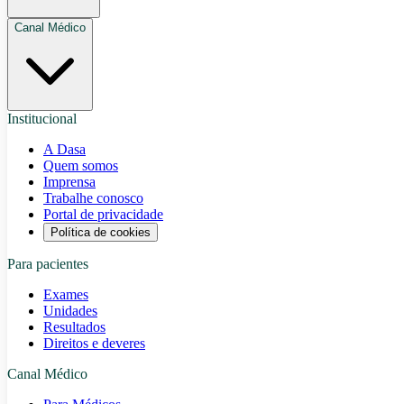
Canal Médico
Institucional
A Dasa
Quem somos
Imprensa
Trabalhe conosco
Portal de privacidade
Política de cookies
Para pacientes
Exames
Unidades
Resultados
Direitos e deveres
Canal Médico