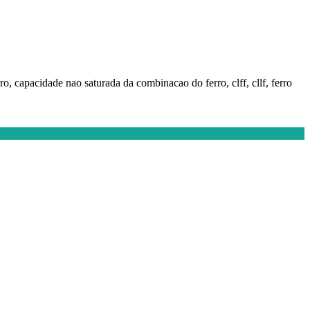
ro, capacidade nao saturada da combinacao do ferro, clff, cllf, ferro