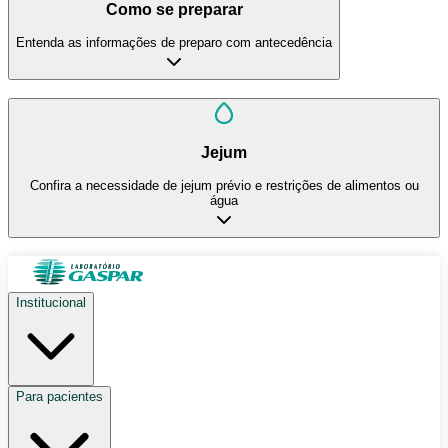
Como se preparar
Entenda as informações de preparo com antecedência
Jejum
Confira a necessidade de jejum prévio e restrições de alimentos ou
água
Institucional
Para pacientes