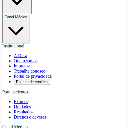
Canal Médico
Institucional
A Dasa
Quem somos
Imprensa
Trabalhe conosco
Portal de privacidade
Política de cookies
Para pacientes
Exames
Unidades
Resultados
Direitos e deveres
Canal Médico