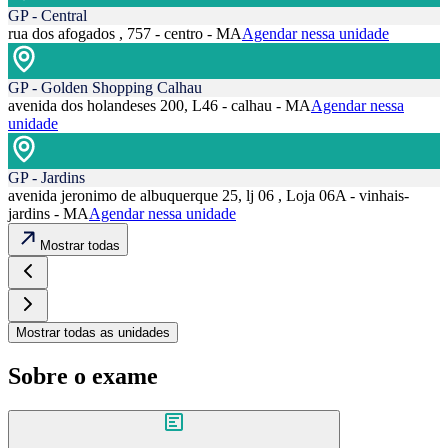
GP - Central
rua dos afogados , 757 - centro - MA
Agendar nessa unidade
GP - Golden Shopping Calhau
avenida dos holandeses 200, L46 - calhau - MA
Agendar nessa
unidade
GP - Jardins
avenida jeronimo de albuquerque 25, lj 06 , Loja 06A - vinhais-
jardins - MA
Agendar nessa unidade
Mostrar todas
Mostrar todas as unidades
Sobre o exame