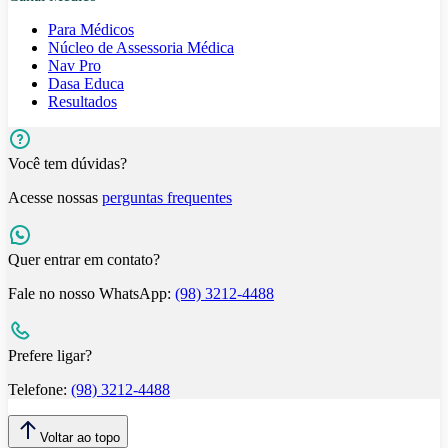
Para Médicos
Núcleo de Assessoria Médica
Nav Pro
Dasa Educa
Resultados
Você tem dúvidas?
Acesse nossas
perguntas frequentes
Quer entrar em contato?
Fale no nosso WhatsApp:
(98) 3212-4488
Prefere ligar?
Telefone:
(98) 3212-4488
Voltar ao topo