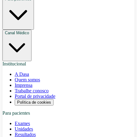
Canal Médico
Institucional
A Dasa
Quem somos
Imprensa
Trabalhe conosco
Portal de privacidade
Política de cookies
Para pacientes
Exames
Unidades
Resultados