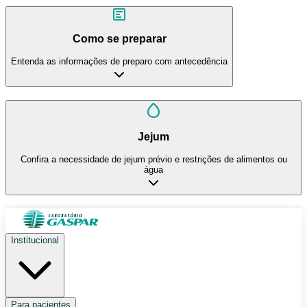
Como se preparar
Entenda as informações de preparo com antecedência
Jejum
Confira a necessidade de jejum prévio e restrições de alimentos ou
água
Institucional
Para pacientes