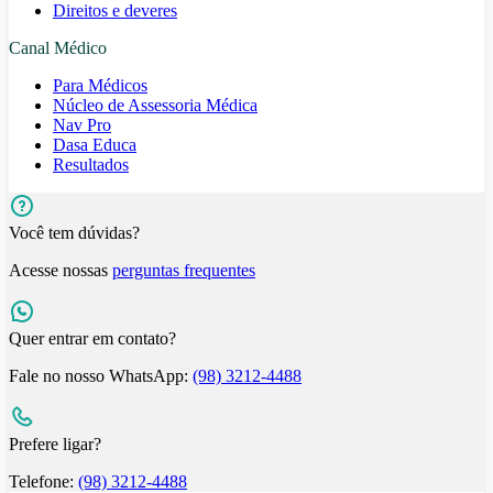
Direitos e deveres
Canal Médico
Para Médicos
Núcleo de Assessoria Médica
Nav Pro
Dasa Educa
Resultados
Você tem dúvidas?
Acesse nossas
perguntas frequentes
Quer entrar em contato?
Fale no nosso WhatsApp:
(98) 3212-4488
Prefere ligar?
Telefone:
(98) 3212-4488