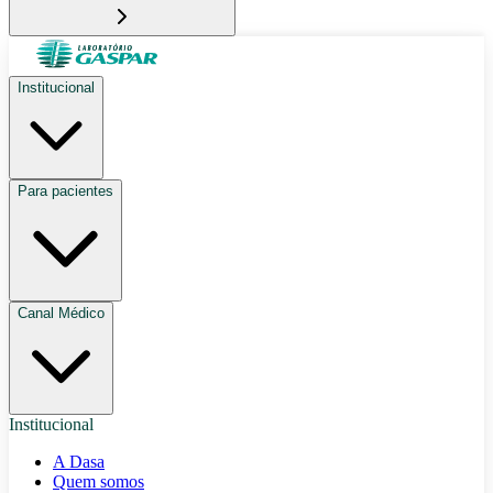
Institucional
Para pacientes
Canal Médico
Institucional
A Dasa
Quem somos