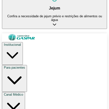
Jejum
Confira a necessidade de jejum prévio e restrições de alimentos ou
água
Institucional
Para pacientes
Canal Médico