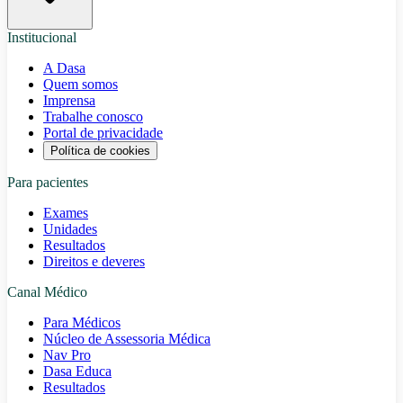
Institucional
A Dasa
Quem somos
Imprensa
Trabalhe conosco
Portal de privacidade
Política de cookies
Para pacientes
Exames
Unidades
Resultados
Direitos e deveres
Canal Médico
Para Médicos
Núcleo de Assessoria Médica
Nav Pro
Dasa Educa
Resultados