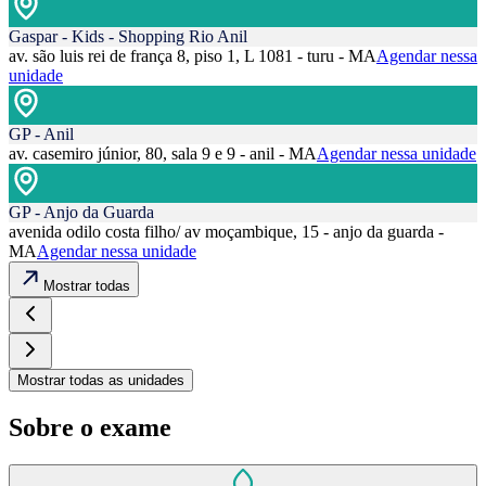
Gaspar - Kids - Shopping Rio Anil
av. são luis rei de frança 8, piso 1, L 1081 - turu - MA
Agendar nessa
unidade
GP - Anil
av. casemiro júnior, 80, sala 9 e 9 - anil - MA
Agendar nessa unidade
GP - Anjo da Guarda
avenida odilo costa filho/ av moçambique, 15 - anjo da guarda -
MA
Agendar nessa unidade
Mostrar todas
Mostrar todas as unidades
Sobre o exame