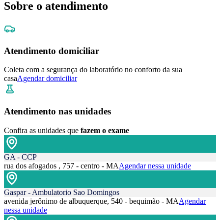
Sobre o atendimento
Atendimento domiciliar
Coleta com a segurança do laboratório no conforto da sua
casa
Agendar domiciliar
Atendimento nas unidades
Confira as unidades que
fazem o exame
GA - CCP
rua dos afogados , 757 - centro - MA
Agendar nessa unidade
Gaspar - Ambulatorio Sao Domingos
avenida jerônimo de albuquerque, 540 - bequimão - MA
Agendar
nessa unidade