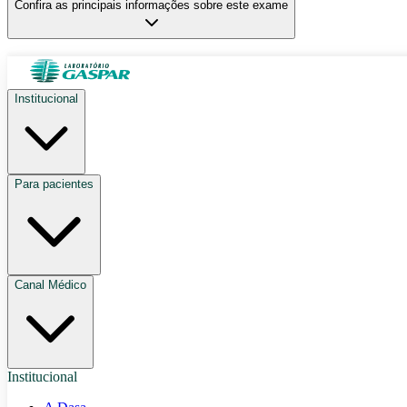
Confira as principais informações sobre este exame
Institucional
Para pacientes
Canal Médico
Institucional