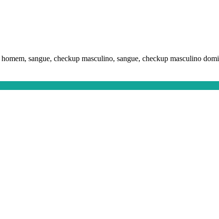
 homem, sangue, checkup masculino, sangue, checkup masculino domici