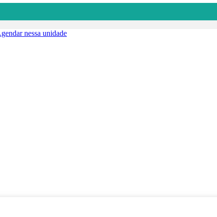
gendar nessa unidade