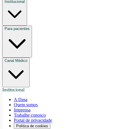
Institucional
Para pacientes
Canal Médico
Institucional
A Dasa
Quem somos
Imprensa
Trabalhe conosco
Portal de privacidade
Política de cookies