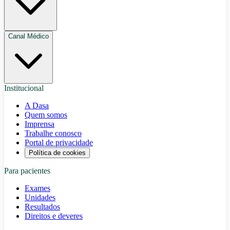
Canal Médico
Institucional
A Dasa
Quem somos
Imprensa
Trabalhe conosco
Portal de privacidade
Política de cookies
Para pacientes
Exames
Unidades
Resultados
Direitos e deveres