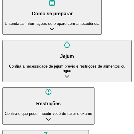
Como se preparar
Entenda as informações de preparo com antecedência
Jejum
Confira a necessidade de jejum prévio e restrições de alimentos ou
água
Restrições
Confira o que pode impedir você de fazer o exame