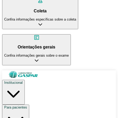
Coleta
Confira informações específicas sobre a coleta
Orientações gerais
Confira informações gerais sobre o exame
Institucional
Para pacientes