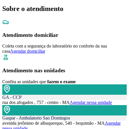
Sobre o atendimento
Atendimento domiciliar
Coleta com a segurança do laboratório no conforto da sua
casa
Agendar domiciliar
Atendimento nas unidades
Confira as unidades que
fazem o exame
GA - CCP
rua dos afogados , 757 - centro - MA
Agendar nessa unidade
Gaspar - Ambulatorio Sao Domingos
avenida jerônimo de albuquerque, 540 - bequimão - MA
Agendar
nessa unidade