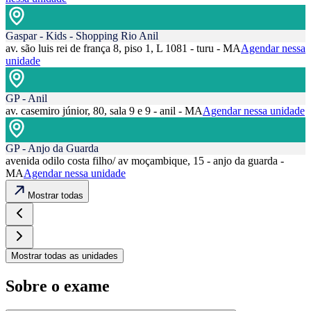
Gaspar - Kids - Shopping Rio Anil
av. são luis rei de frança 8, piso 1, L 1081 - turu - MA
Agendar nessa
unidade
GP - Anil
av. casemiro júnior, 80, sala 9 e 9 - anil - MA
Agendar nessa unidade
GP - Anjo da Guarda
avenida odilo costa filho/ av moçambique, 15 - anjo da guarda -
MA
Agendar nessa unidade
Mostrar todas
Mostrar todas as unidades
Sobre o exame