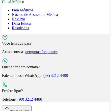
Canal Médico
Para Médicos
Núcleo de Assessoria Médica
Nav Pro
Dasa Educa
Resultados
Você tem dúvidas?
Acesse nossas
perguntas frequentes
Quer entrar em contato?
Fale no nosso WhatsApp:
(98) 3212-4488
Prefere ligar?
Telefone:
(98) 3212-4488