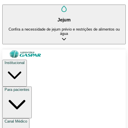
Jejum
Confira a necessidade de jejum prévio e restrições de alimentos ou
água
Institucional
Para pacientes
Canal Médico