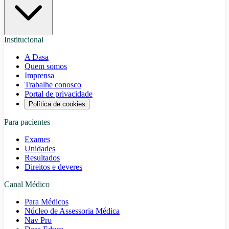
Institucional
A Dasa
Quem somos
Imprensa
Trabalhe conosco
Portal de privacidade
Política de cookies
Para pacientes
Exames
Unidades
Resultados
Direitos e deveres
Canal Médico
Para Médicos
Núcleo de Assessoria Médica
Nav Pro