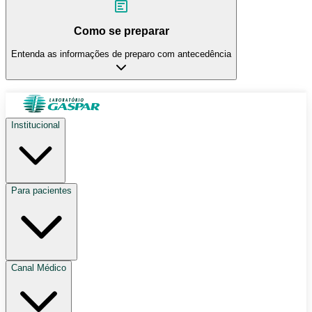
Como se preparar
Entenda as informações de preparo com antecedência
Institucional
Para pacientes
Canal Médico