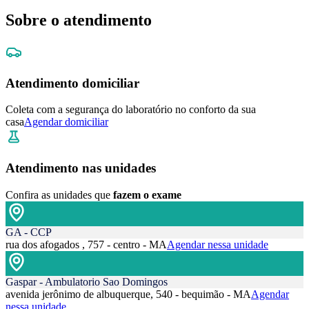
Sobre o atendimento
Atendimento domiciliar
Coleta com a segurança do laboratório no conforto da sua
casa
Agendar domiciliar
Atendimento nas unidades
Confira as unidades que
fazem o exame
GA - CCP
rua dos afogados , 757 - centro - MA
Agendar nessa unidade
Gaspar - Ambulatorio Sao Domingos
avenida jerônimo de albuquerque, 540 - bequimão - MA
Agendar
nessa unidade