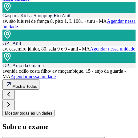
Gaspar - Kids - Shopping Rio Anil
av. são luis rei de frança 8, piso 1, L 1081 - turu - MA
Agendar nessa
unidade
GP - Anil
av. casemiro júnior, 80, sala 9 e 9 - anil - MA
Agendar nessa unidade
GP - Anjo da Guarda
avenida odilo costa filho/ av moçambique, 15 - anjo da guarda -
MA
Agendar nessa unidade
Mostrar todas
Mostrar todas as unidades
Sobre o exame