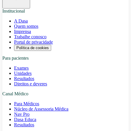
Institucional
A Dasa
Quem somos
Imprensa
Trabalhe conosco
Portal de privacidade
Política de cookies
Para pacientes
Exames
Unidades
Resultados
Direitos e deveres
Canal Médico
Para Médicos
Núcleo de Assessoria Médica
Nav Pro
Dasa Educa
Resultados