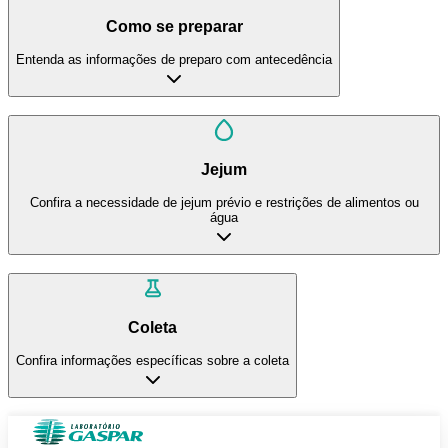
Como se preparar
Entenda as informações de preparo com antecedência
Jejum
Confira a necessidade de jejum prévio e restrições de alimentos ou
água
Coleta
Confira informações específicas sobre a coleta