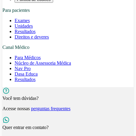
Para pacientes
Exames
Unidades
Resultados
Direitos e deveres
Canal Médico
Para Médicos
Núcleo de Assessoria Médica
Nav Pro
Dasa Educa
Resultados
Você tem dúvidas?
Acesse nossas
perguntas frequentes
Quer entrar em contato?