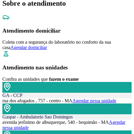
Sobre o atendimento
Atendimento domiciliar
Coleta com a segurança do laboratório no conforto da sua
casa
Agendar domiciliar
Atendimento nas unidades
Confira as unidades que
fazem o exame
GA - CCP
rua dos afogados , 757 - centro - MA
Agendar nessa unidade
Gaspar - Ambulatorio Sao Domingos
avenida jerônimo de albuquerque, 540 - bequimão - MA
Agendar
nessa unidade