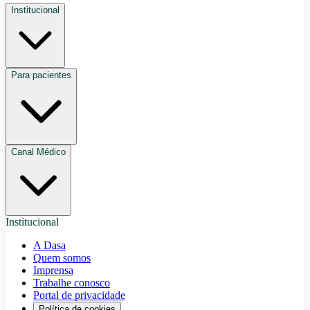
Institucional
Para pacientes
Canal Médico
Institucional
A Dasa
Quem somos
Imprensa
Trabalhe conosco
Portal de privacidade
Política de cookies