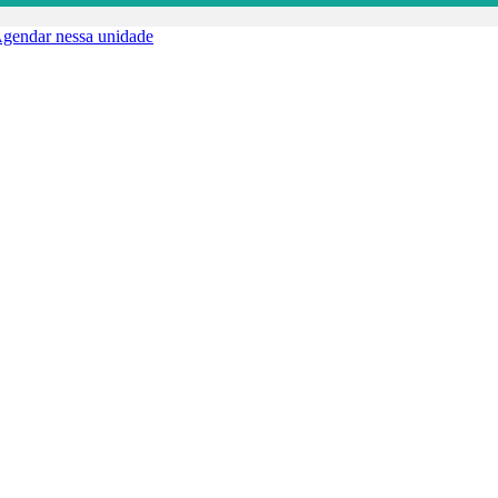
gendar nessa unidade