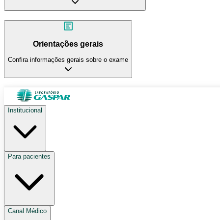
Orientações gerais
Confira informações gerais sobre o exame
Institucional
Para pacientes
Canal Médico