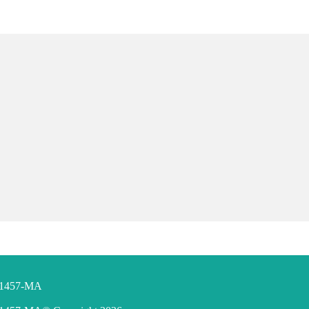
F 1457-MA