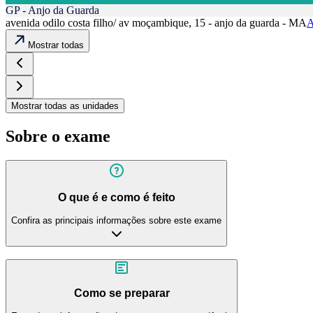
GP - Anjo da Guarda
avenida odilo costa filho/ av moçambique, 15 - anjo da guarda - MA
A
Mostrar todas
Mostrar todas as unidades
Sobre o exame
O que é e como é feito
Confira as principais informações sobre este exame
Como se preparar