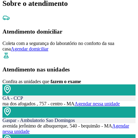
Sobre o atendimento
Atendimento domiciliar
Coleta com a segurança do laboratório no conforto da sua
casa
Agendar domiciliar
Atendimento nas unidades
Confira as unidades que
fazem o exame
GA - CCP
rua dos afogados , 757 - centro - MA
Agendar nessa unidade
Gaspar - Ambulatorio Sao Domingos
avenida jerônimo de albuquerque, 540 - bequimão - MA
Agendar
nessa unidade