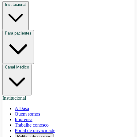
Institucional
Para pacientes
Canal Médico
Institucional
A Dasa
Quem somos
Imprensa
Trabalhe conosco
Portal de privacidade
Política de cookies