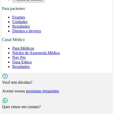
Para pacientes
Exames
Unidades
Resultados
Direitos e deveres
Canal Médico
Para Médicos
Núcleo de Assessoria Médica
Nav Pro
Dasa Educa
Resultados
Você tem dúvidas?
Acesse nossas
perguntas frequentes
Quer entrar em contato?