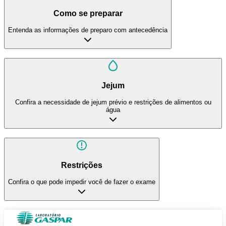
Como se preparar
Entenda as informações de preparo com antecedência
Jejum
Confira a necessidade de jejum prévio e restrições de alimentos ou
água
Restrições
Confira o que pode impedir você de fazer o exame