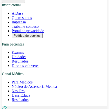
Institucional
A Dasa
Quem somos
Imprensa
Trabalhe conosco
Portal de privacidade
Política de cookies
Para pacientes
Exames
Unidades
Resultados
Direitos e deveres
Canal Médico
Para Médicos
Núcleo de Assessoria Médica
Nav Pro
Dasa Educa
Resultados