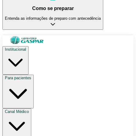
Como se preparar
Entenda as informações de preparo com antecedência
Institucional
Para pacientes
Canal Médico