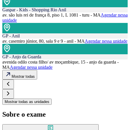
Gaspar - Kids - Shopping Rio Anil
av. são luis rei de frança 8, piso 1, L 1081 - turu - MA
Agendar nessa
unidade
GP - Anil
av. casemiro júnior, 80, sala 9 e 9 - anil - MA
Agendar nessa unidade
GP - Anjo da Guarda
avenida odilo costa filho/ av moçambique, 15 - anjo da guarda -
MA
Agendar nessa unidade
Mostrar todas
Mostrar todas as unidades
Sobre o exame