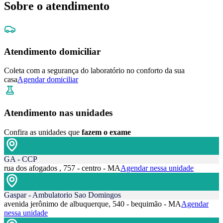
Sobre o atendimento
Atendimento domiciliar
Coleta com a segurança do laboratório no conforto da sua
casa
Agendar domiciliar
Atendimento nas unidades
Confira as unidades que
fazem o exame
GA - CCP
rua dos afogados , 757 - centro - MA
Agendar nessa unidade
Gaspar - Ambulatorio Sao Domingos
avenida jerônimo de albuquerque, 540 - bequimão - MA
Agendar
nessa unidade