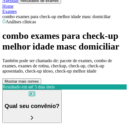
Agendar
Resultados de exames
Home
Exames
combo exames para check-up melhor idade masc domiciliar
Análises clínicas
combo exames para check-up
melhor idade masc domiciliar
Também pode ser chamado de:
pacote de exames, combo de
exames, exames de rotina, checkup, check-up, check-up
aposentado, check-up idoso, check-up melhor idade
Mostrar mais nomes
Resultado em até
5 dias úteis
Qual seu convênio?