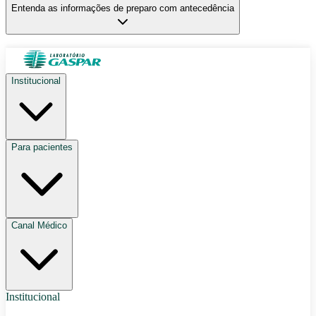
Entenda as informações de preparo com antecedência
Institucional
Para pacientes
Canal Médico
Institucional