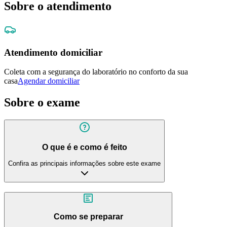
Sobre o atendimento
Atendimento domiciliar
Coleta com a segurança do laboratório no conforto da sua
casa
Agendar domiciliar
Sobre o exame
O que é e como é feito
Confira as principais informações sobre este exame
Como se preparar