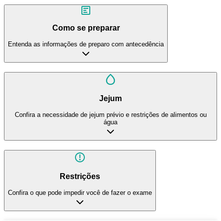
Como se preparar
Entenda as informações de preparo com antecedência
Jejum
Confira a necessidade de jejum prévio e restrições de alimentos ou
água
Restrições
Confira o que pode impedir você de fazer o exame