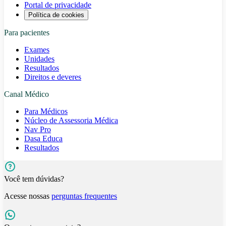
Portal de privacidade
Política de cookies
Para pacientes
Exames
Unidades
Resultados
Direitos e deveres
Canal Médico
Para Médicos
Núcleo de Assessoria Médica
Nav Pro
Dasa Educa
Resultados
Você tem dúvidas?
Acesse nossas
perguntas frequentes