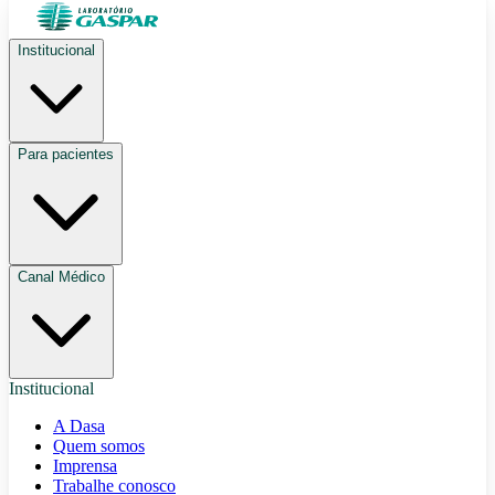
Institucional
Para pacientes
Canal Médico
Institucional
A Dasa
Quem somos
Imprensa
Trabalhe conosco